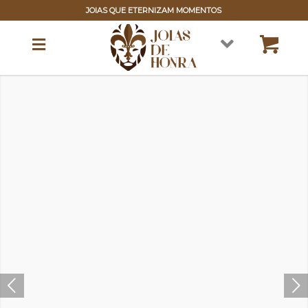
JOIAS QUE ETERNIZAM MOMENTOS
Próximo