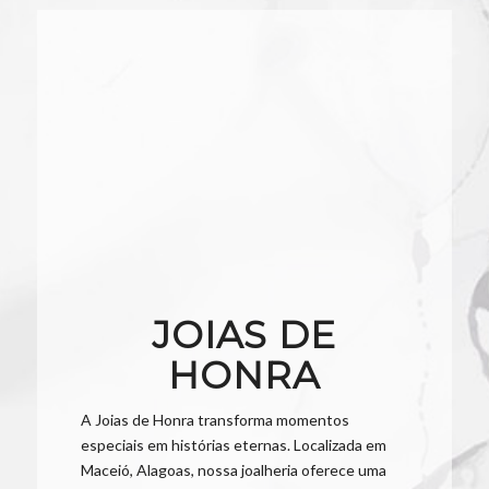
JOIAS DE
HONRA
A Joias de Honra transforma momentos
especiais em histórias eternas. Localizada em
Maceió, Alagoas, nossa joalheria oferece uma