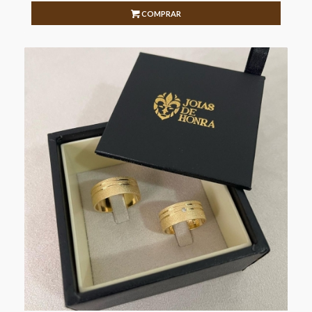
COMPRAR