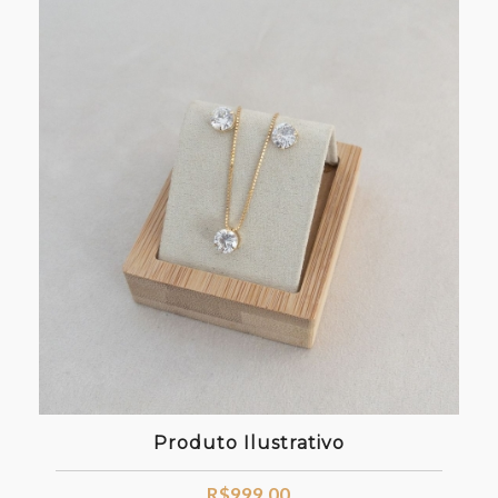
Produto Ilustrativo
R$
999,00