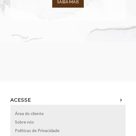
SAIBA MAIS
ACESSE
Área do cliente
Sobre nós
Políticas de Privacidade