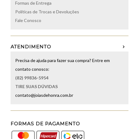
Formas de Entrega
Políticas de Trocas e Devoluções
Fale Conosco
ATENDIMENTO
Precisa de ajuda para fazer sua compra? Entre em
contato conosco:
(82) 99836-5954
TIRE SUAS DÚVIDAS
contato@joiasdehonra.com.br
FORMAS DE PAGAMENTO