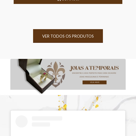
VER TODOS OS PRODUTOS