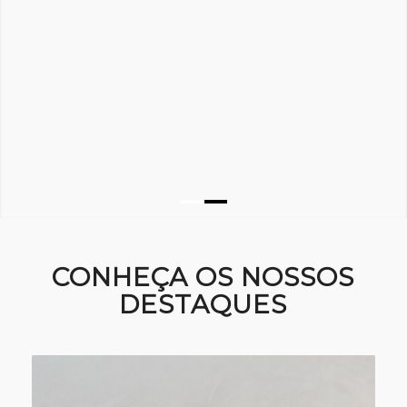
1
2
CONHEÇA OS NOSSOS
DESTAQUES