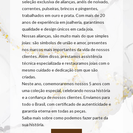
seleção exclusiva de alianças, anéis de noivado,
correntes, pulseiras, brincos e pingentes,
trabalhados em ouro e prata. Com mais de 20
anos de experiência em joalheria, garantimos
qualidade e design únicos em cada joia.
Nossas alianças, são muito mais do que simples
joias: são símbolos de união e amor, presentes
nos marcos mais importantes da vida de nossos
clientes. Além disso, prestamos assistência
técnica especializada e restauramos joias com o
mesmo cuidado e dedicação com que são
criadas.
Neste ano, comemoraremos nossos 5 anos com
uma coleção especial, celebrando nossa história
e a confiança de nossos clientes. Enviamos para
todo o Brasil, com certificado de autenticidade e
garantia eterna em todas as peças.
Saiba mais sobre como podemos fazer parte da
sua história.