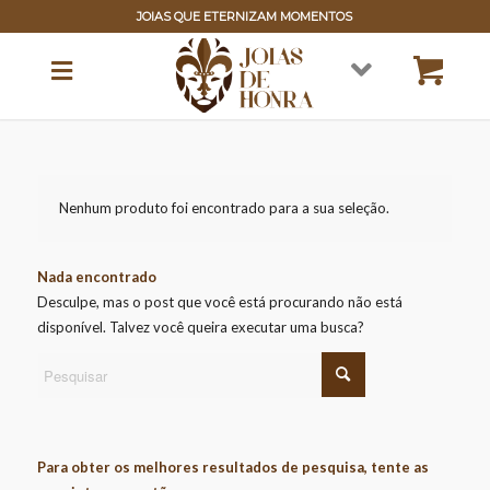
JOIAS QUE ETERNIZAM MOMENTOS
Nenhum produto foi encontrado para a sua seleção.
Nada encontrado
Desculpe, mas o post que você está procurando não está
disponível. Talvez você queira executar uma busca?
Para obter os melhores resultados de pesquisa, tente as