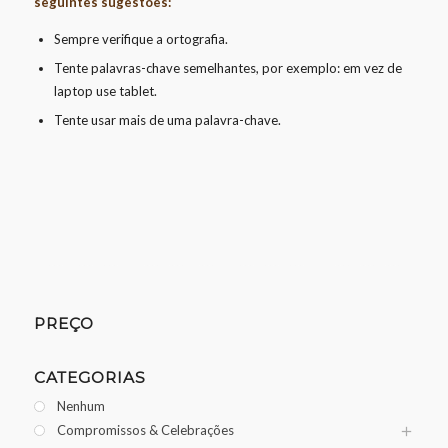
seguintes sugestões:
Sempre verifique a ortografia.
Tente palavras-chave semelhantes, por exemplo: em vez de
laptop use tablet.
Tente usar mais de uma palavra-chave.
PREÇO
CATEGORIAS
Nenhum
Compromissos & Celebrações