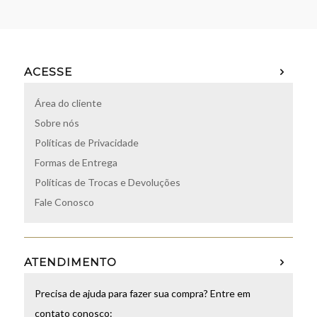
ACESSE
Área do cliente
Sobre nós
Políticas de Privacidade
Formas de Entrega
Políticas de Trocas e Devoluções
Fale Conosco
ATENDIMENTO
Precisa de ajuda para fazer sua compra? Entre em
contato conosco: