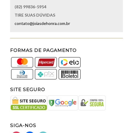
(82) 99836-5954
TIRE SUAS DÚVIDAS
contato@joiasdehonra.com.br
FORMAS DE PAGAMENTO
SITE SEGURO
SIGA-NOS