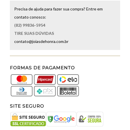
Precisa de ajuda para fazer sua compra? Entre em
contato conosco:
(82) 99836-5954
TIRE SUAS DÚVIDAS
contato@joiasdehonra.com.br
FORMAS DE PAGAMENTO
SITE SEGURO