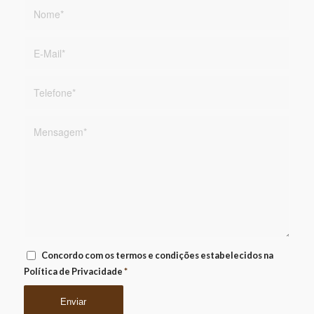
Concordo com os termos e condições estabelecidos na
Política de Privacidade
*