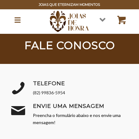
JOIAS QUE ETERNIZAM MOMENTOS
FALE CONOSCO
TELEFONE
(82) 99836-5954
ENVIE UMA MENSAGEM
Preencha o formulário abaixo e nos envie uma
mensagem!