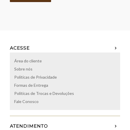
ACESSE
Área do cliente
Sobre nós
Políticas de Privacidade
Formas de Entrega
Políticas de Trocas e Devoluções
Fale Conosco
ATENDIMENTO