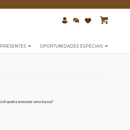
 PRESENTES
OPORTUNIDADES ESPECIAIS
você queira executar uma busca?