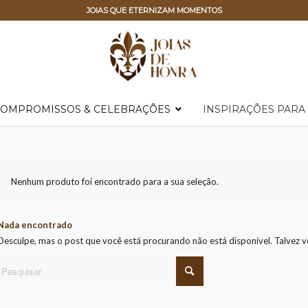
JOIAS QUE ETERNIZAM MOMENTOS
OMPROMISSOS & CELEBRAÇÕES
INSPIRAÇÕES PARA
Nenhum produto foi encontrado para a sua seleção.
Nada encontrado
Desculpe, mas o post que você está procurando não está disponível. Talvez 