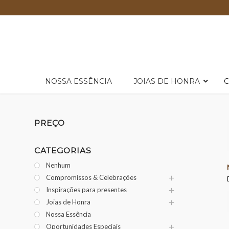
NOSSA ESSÊNCIA
JOIAS DE HONRA
C
PREÇO
CATEGORIAS
Nenhum
Compromissos & Celebrações
Inspirações para presentes
Joias de Honra
Nossa Essência
Oportunidades Especiais