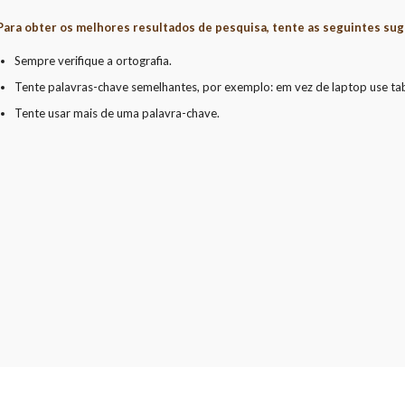
Para obter os melhores resultados de pesquisa, tente as seguintes sug
Sempre verifique a ortografia.
Tente palavras-chave semelhantes, por exemplo: em vez de laptop use tab
Tente usar mais de uma palavra-chave.