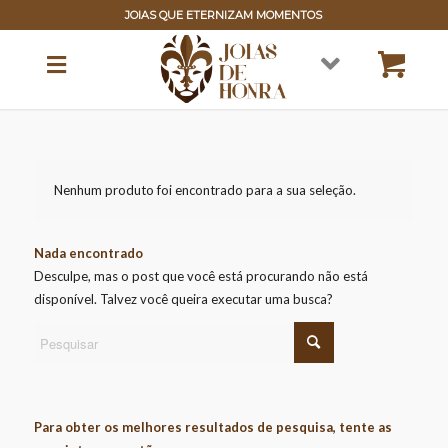
JOIAS QUE ETERNIZAM MOMENTOS
Nenhum produto foi encontrado para a sua seleção.
Nada encontrado
Desculpe, mas o post que você está procurando não está
disponível. Talvez você queira executar uma busca?
Para obter os melhores resultados de pesquisa, tente as