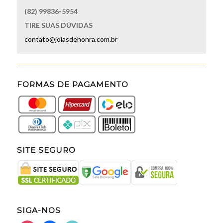
(82) 99836-5954
TIRE SUAS DÚVIDAS
contato@joiasdehonra.com.br
FORMAS DE PAGAMENTO
SITE SEGURO
SIGA-NOS