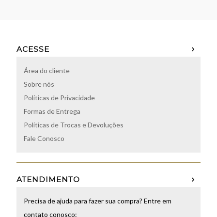
ACESSE
Área do cliente
Sobre nós
Políticas de Privacidade
Formas de Entrega
Políticas de Trocas e Devoluções
Fale Conosco
ATENDIMENTO
Precisa de ajuda para fazer sua compra? Entre em
contato conosco: