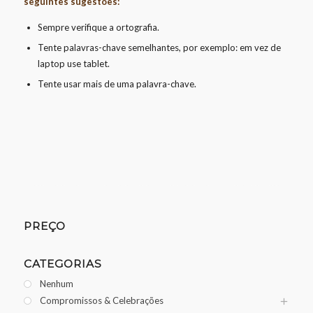
seguintes sugestões:
Sempre verifique a ortografia.
Tente palavras-chave semelhantes, por exemplo: em vez de
laptop use tablet.
Tente usar mais de uma palavra-chave.
PREÇO
CATEGORIAS
Nenhum
Compromissos & Celebrações