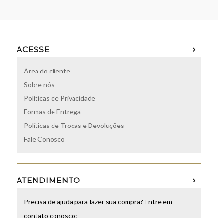
ACESSE
Área do cliente
Sobre nós
Políticas de Privacidade
Formas de Entrega
Políticas de Trocas e Devoluções
Fale Conosco
ATENDIMENTO
Precisa de ajuda para fazer sua compra? Entre em
contato conosco: