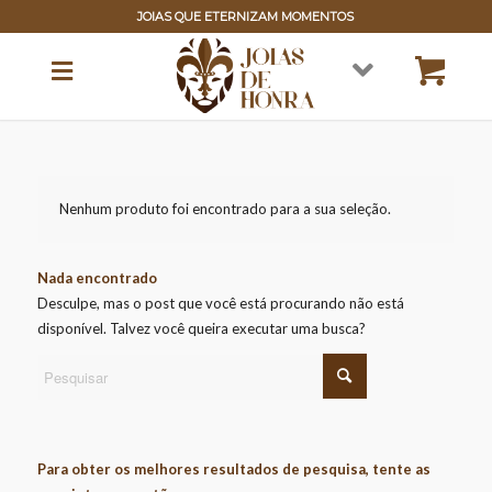
JOIAS QUE ETERNIZAM MOMENTOS
Nenhum produto foi encontrado para a sua seleção.
Nada encontrado
Desculpe, mas o post que você está procurando não está
disponível. Talvez você queira executar uma busca?
Para obter os melhores resultados de pesquisa, tente as