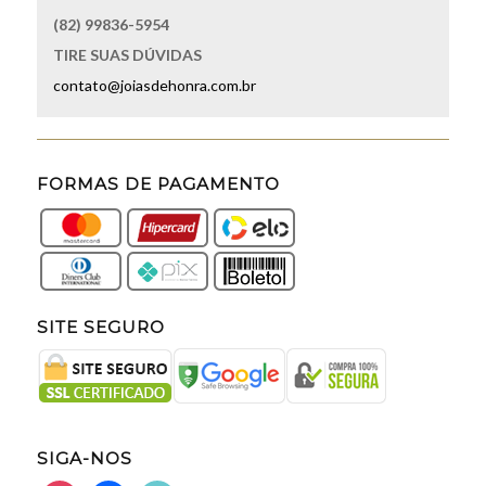
(82) 99836-5954
TIRE SUAS DÚVIDAS
contato@joiasdehonra.com.br
FORMAS DE PAGAMENTO
SITE SEGURO
SIGA-NOS