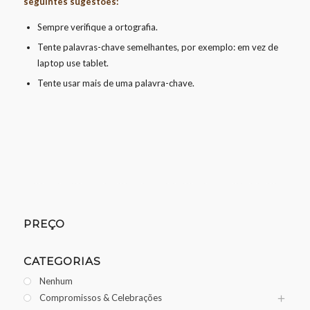
seguintes sugestões:
Sempre verifique a ortografia.
Tente palavras-chave semelhantes, por exemplo: em vez de
laptop use tablet.
Tente usar mais de uma palavra-chave.
PREÇO
CATEGORIAS
Nenhum
Compromissos & Celebrações