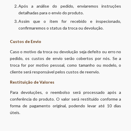
Após a análise do pedido, enviaremos instruções
detalhadas para o envio do produto.
Assim que o item for recebido e inspecionado,
confirmaremos o status da troca ou devolução.
Custos de Envio
Caso o motivo da troca ou devolução seja defeito ou erro no
pedido, os custos de envio serão cobertos por nós. Se a
troca for por motivo pessoal, como tamanho ou modelo, o
cliente será responsável pelos custos de reenvio.
Restituição de Valores
Para devoluções, o reembolso será processado após a
conferência do produto. O valor será restituído conforme a
forma de pagamento original, podendo levar até 10 dias
úteis.