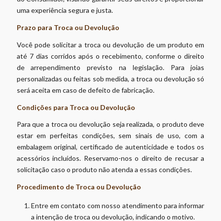
uma experiência segura e justa.
Prazo para Troca ou Devolução
Você pode solicitar a troca ou devolução de um produto em
até 7 dias corridos após o recebimento, conforme o direito
de arrependimento previsto na legislação. Para joias
personalizadas ou feitas sob medida, a troca ou devolução só
será aceita em caso de defeito de fabricação.
Condições para Troca ou Devolução
Para que a troca ou devolução seja realizada, o produto deve
estar em perfeitas condições, sem sinais de uso, com a
embalagem original, certificado de autenticidade e todos os
acessórios incluídos. Reservamo-nos o direito de recusar a
solicitação caso o produto não atenda a essas condições.
Procedimento de Troca ou Devolução
Entre em contato com nosso atendimento para informar
a intenção de troca ou devolução, indicando o motivo.