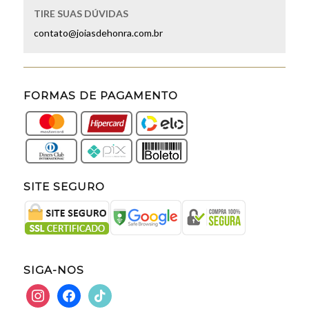
TIRE SUAS DÚVIDAS
contato@joiasdehonra.com.br
FORMAS DE PAGAMENTO
SITE SEGURO
SIGA-NOS