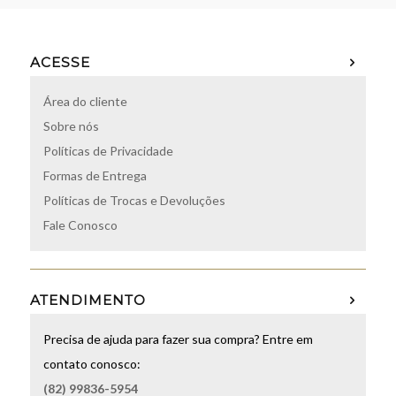
ACESSE
Área do cliente
Sobre nós
Políticas de Privacidade
Formas de Entrega
Políticas de Trocas e Devoluções
Fale Conosco
ATENDIMENTO
Precisa de ajuda para fazer sua compra? Entre em
contato conosco:
(82) 99836-5954