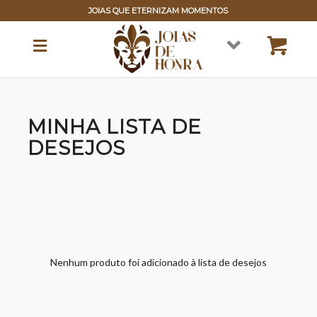
JOIAS QUE ETERNIZAM MOMENTOS
MINHA LISTA DE
DESEJOS
Nenhum produto foi adicionado à lista de desejos