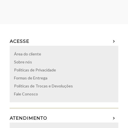
ACESSE
Área do cliente
Sobre nós
Políticas de Privacidade
Formas de Entrega
Políticas de Trocas e Devoluções
Fale Conosco
ATENDIMENTO