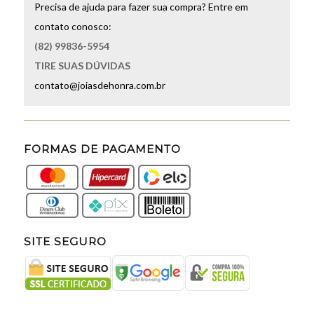
Precisa de ajuda para fazer sua compra? Entre em
contato conosco:
(82) 99836-5954
TIRE SUAS DÚVIDAS
contato@joiasdehonra.com.br
FORMAS DE PAGAMENTO
SITE SEGURO